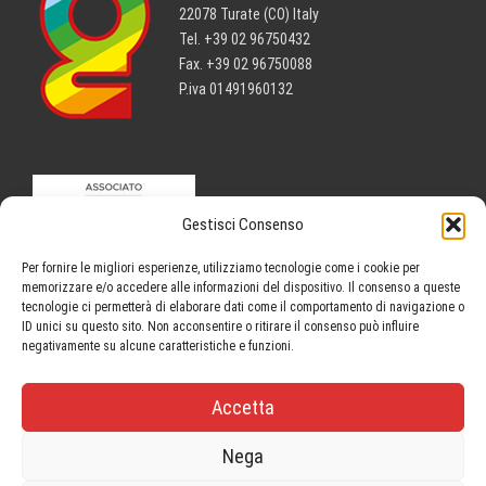
22078 Turate (CO) Italy
Tel. +39 02 96750432
Fax. +39 02 96750088
P.iva 01491960132
Gestisci Consenso
Per fornire le migliori esperienze, utilizziamo tecnologie come i cookie per
memorizzare e/o accedere alle informazioni del dispositivo. Il consenso a queste
tecnologie ci permetterà di elaborare dati come il comportamento di navigazione o
ID unici su questo sito. Non acconsentire o ritirare il consenso può influire
negativamente su alcune caratteristiche e funzioni.
Accetta
Search »
Nega