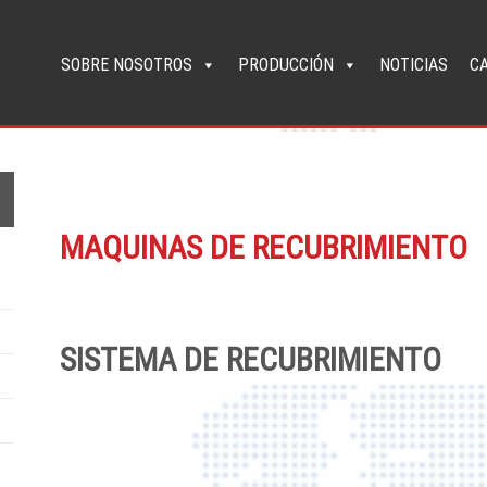
SOBRE NOSOTROS
PRODUCCIÓN
NOTICIAS
C
MAQUINAS DE RECUBRIMIENTO
SISTEMA DE RECUBRIMIENTO