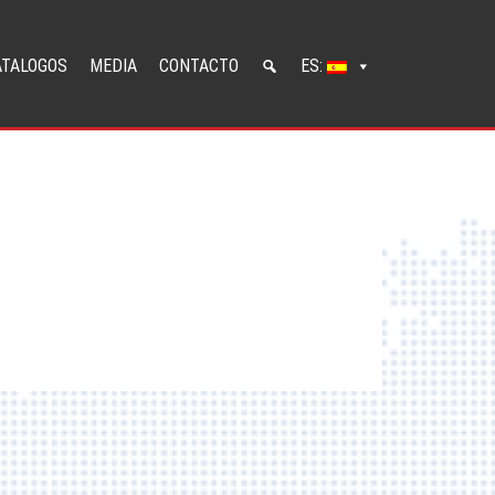
ATALOGOS
MEDIA
CONTACTO
ES: