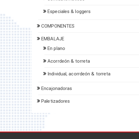
Especiales & loggers
COMPONENTES
EMBALAJE
En plano
Acorrdeón & torreta
Individual, acorrdeón & torreta
Encajonadoras
Paletizadores