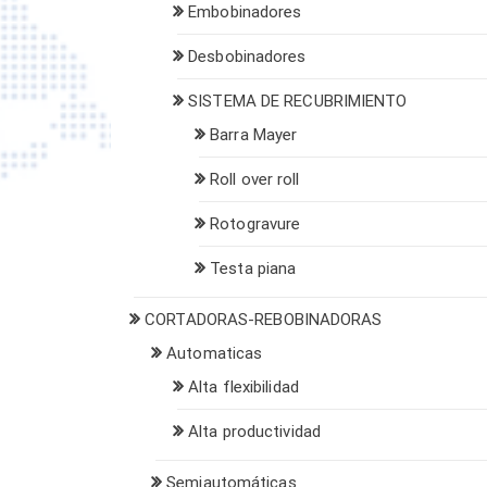
Embobinadores
Desbobinadores
SISTEMA DE RECUBRIMIENTO
Barra Mayer
Roll over roll
Rotogravure
Testa piana
CORTADORAS-REBOBINADORAS
Automaticas
Alta flexibilidad
Alta productividad
Semiautomáticas