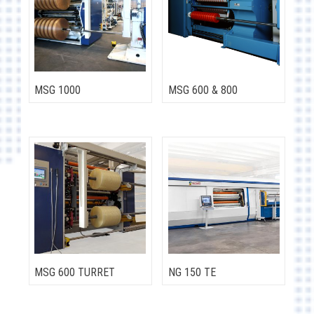
MSG 1000
MSG 600 & 800
MSG 600 TURRET
NG 150 TE