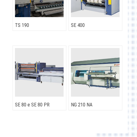
TS 190
SE 400
SE 80 e SE 80 PR
NG 210 NA