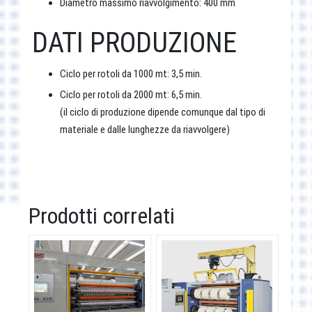
Diametro massimo riavvolgimento: 400 mm
DATI PRODUZIONE
Ciclo per rotoli da 1000 mt: 3,5 min.
Ciclo per rotoli da 2000 mt: 6,5 min.
(il ciclo di produzione dipende comunque dal tipo di
materiale e dalle lunghezze da riavvolgere)
Prodotti correlati