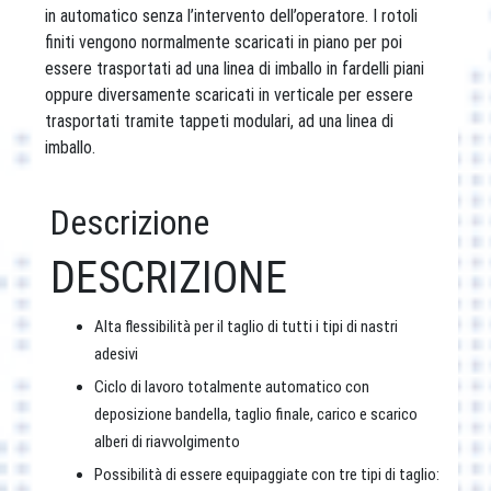
in automatico senza l’intervento dell’operatore. I rotoli
finiti vengono normalmente scaricati in piano per poi
essere trasportati ad una linea di imballo in fardelli piani
oppure diversamente scaricati in verticale per essere
trasportati tramite tappeti modulari, ad una linea di
imballo.
Descrizione
DESCRIZIONE
Alta flessibilità per il taglio di tutti i tipi di nastri
adesivi
Ciclo di lavoro totalmente automatico con
deposizione bandella, taglio finale, carico e scarico
alberi di riavvolgimento
Possibilità di essere equipaggiate con tre tipi di taglio: