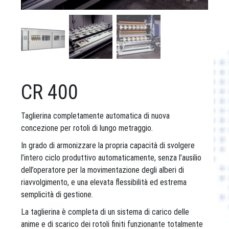
CR 400
Taglierina completamente automatica di nuova
concezione per rotoli di lungo metraggio.
In grado di armonizzare la propria capacità di svolgere
l’intero ciclo produttivo automaticamente, senza l’ausilio
dell’operatore per la movimentazione degli alberi di
riavvolgimento, e una elevata flessibilità ed estrema
semplicità di gestione.
La taglierina è completa di un sistema di carico delle
anime e di scarico dei rotoli finiti funzionante totalmente