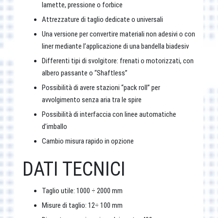
lamette, pressione o forbice
Attrezzature di taglio dedicate o universali
Una versione per convertire materiali non adesivi o con
liner mediante l’applicazione di una bandella biadesiv
Differenti tipi di svolgitore: frenati o motorizzati, con
albero passante o “Shaftless”
Possibilità di avere stazioni “pack roll” per
avvolgimento senza aria tra le spire
Possibilità di interfaccia con linee automatiche
d’imballo
Cambio misura rapido in opzione
DATI TECNICI
Taglio utile: 1000 ÷ 2000 mm
Misure di taglio: 12÷ 100 mm