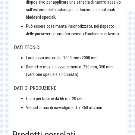
dispositivo per applicare una striscia di nastro adesivo
sull’esterno della bobina per la finizione di materiali
biadesivi speciali.
Può essere totalmente insonorizzata, nel rispetto
delle più severe normativi inerenti l’ambiente di lavoro.
DATI TECNICI
Larghezza materiale: 1000 mm÷2000 mm
Diametro max di riavvolgimento: 210 mm, 350 mm
(versione speciale a richiesta)
DATI DI PRODUZIONE
Ciclo per bobine da 66 mt: 20 sec.
Velocità max di riavvolgimento: 350 mt/min.
Prodotti correlati