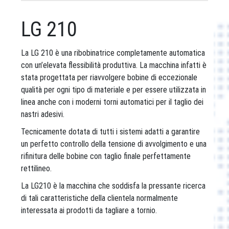
LG 210
La LG 210 è una ribobinatrice completamente automatica
con un’elevata flessibilità produttiva. La macchina infatti è
stata progettata per riavvolgere bobine di eccezionale
qualità per ogni tipo di materiale e per essere utilizzata in
linea anche con i moderni torni automatici per il taglio dei
nastri adesivi.
Tecnicamente dotata di tutti i sistemi adatti a garantire
un perfetto controllo della tensione di avvolgimento e una
rifinitura delle bobine con taglio finale perfettamente
rettilineo.
La LG210 è la macchina che soddisfa la pressante ricerca
di tali caratteristiche della clientela normalmente
interessata ai prodotti da tagliare a tornio.