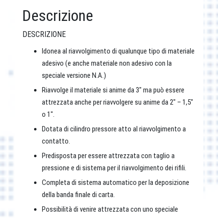
Descrizione
DESCRIZIONE
Idonea al riavvolgimento di qualunque tipo di materiale
adesivo (e anche materiale non adesivo con la
speciale versione N.A.)
Riavvolge il materiale si anime da 3″ ma può essere
attrezzata anche per riavvolgere su anime da 2″ – 1,5″
o 1″.
Dotata di cilindro pressore atto al riavvolgimento a
contatto.
Predisposta per essere attrezzata con taglio a
pressione e di sistema per il riavvolgimento dei rifili.
Completa di sistema automatico per la deposizione
della banda finale di carta.
Possibilità di venire attrezzata con uno speciale