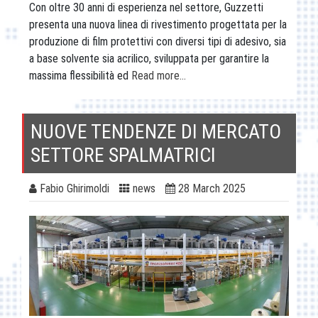
Con oltre 30 anni di esperienza nel settore, Guzzetti
presenta una nuova linea di rivestimento progettata per la
produzione di film protettivi con diversi tipi di adesivo, sia
a base solvente sia acrilico, sviluppata per garantire la
massima flessibilità ed
Read more…
NUOVE TENDENZE DI MERCATO
SETTORE SPALMATRICI
Fabio Ghirimoldi
news
28 March 2025